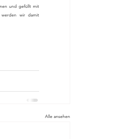
en und gefüllt mit 
werden wir damit 
Alle ansehen