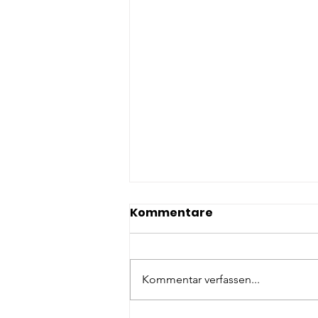
Kommentare
Kommentar verfassen...