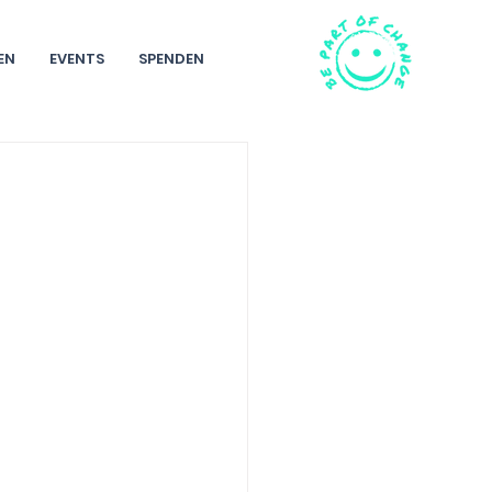
EN
EVENTS
SPENDEN